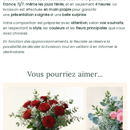
France
,
7j/7
,
même les jours fériés
, et en seulement
4 heures
. La
livraison est effectuée
en main propre
pour garantir
une
présentation soignée
et une
belle surprise
.
Votre composition est préparée avec
attention
, selon
vos souhaits
,
en respectant le
style
, les
couleurs
et les
fleurs principales
que vous
avez choisies.
En fonction des approvisionnements, le fleuriste se réserve la
possibilité de décaler la livraison, tout en veillant à en informer le
destinataire.
Vous pourriez aimer...