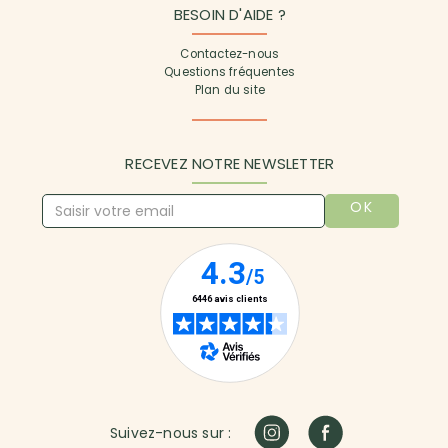
BESOIN D'AIDE ?
Contactez-nous
Questions fréquentes
Plan du site
RECEVEZ NOTRE NEWSLETTER
OK
Suivez-nous sur :