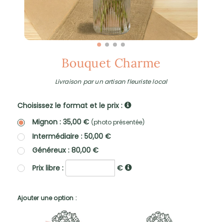
Bouquet Charme
Livraison par un artisan fleuriste local
Choisissez le format et le prix :
Mignon : 35,00 €
(photo présentée)
Intermédiaire : 50,00 €
Généreux : 80,00 €
Prix libre :
€
Ajouter une option :