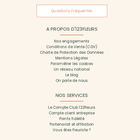
Questions Fréquentes
A PROPOS D'123FLEURS
Nos engagements
Conditions de Vente (CGV)
Charte de Protection des Données
Mentions Légales
Paramétrer les cookies
Un réseau national
Le blog
On parle de nous
NOS SERVICES
Le Compte Club 123fleurs
Compte client entreprise
Points fidélité
Partenariat et affiliation
Vous êtes fleuriste ?