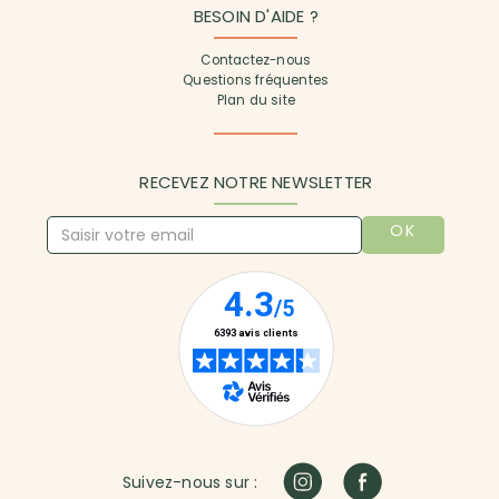
BESOIN D'AIDE ?
Contactez-nous
Questions fréquentes
Plan du site
RECEVEZ NOTRE NEWSLETTER
OK
Suivez-nous sur :