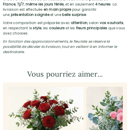
France
,
7j/7
,
même les jours fériés
, et en seulement
4 heures
. La
livraison est effectuée
en main propre
pour garantir
une
présentation soignée
et une
belle surprise
.
Votre composition est préparée avec
attention
, selon
vos souhaits
,
en respectant le
style
, les
couleurs
et les
fleurs principales
que vous
avez choisies.
En fonction des approvisionnements, le fleuriste se réserve la
possibilité de décaler la livraison, tout en veillant à en informer le
destinataire.
Vous pourriez aimer...