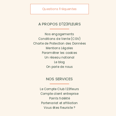
Questions Fréquentes
A PROPOS D'123FLEURS
Nos engagements
Conditions de Vente (CGV)
Charte de Protection des Données
Mentions Légales
Paramétrer les cookies
Un réseau national
Le blog
On parle de nous
NOS SERVICES
Le Compte Club 123fleurs
Compte client entreprise
Points fidélité
Partenariat et affiliation
Vous êtes fleuriste ?