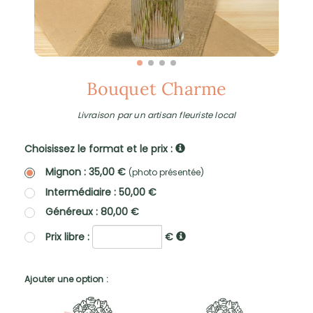
Bouquet Charme
Livraison par un artisan fleuriste local
Choisissez le format et le prix :
Mignon : 35,00 €
(photo présentée)
Intermédiaire : 50,00 €
Généreux : 80,00 €
Prix libre :
€
Ajouter une option :