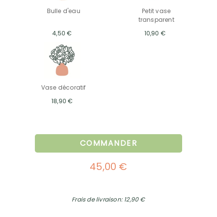
Bulle d'eau
Petit vase
transparent
4,50 €
10,90 €
Vase décoratif
18,90 €
COMMANDER
45,00 €
Frais de livraison: 12,90 €