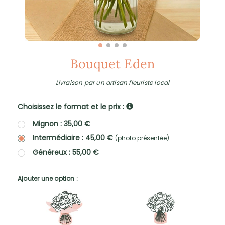
Bouquet Eden
Livraison par un artisan fleuriste local
Choisissez le format et le prix :
Mignon : 35,00 €
Intermédiaire : 45,00 €
(photo présentée)
Généreux : 55,00 €
Ajouter une option :