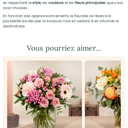
en respectant le
style
, les
couleurs
et les
fleurs principales
que vous
avez choisies.
En fonction des approvisionnements, le fleuriste se réserve la
possibilité de décaler la livraison, tout en veillant à en informer le
destinataire.
Vous pourriez aimer...