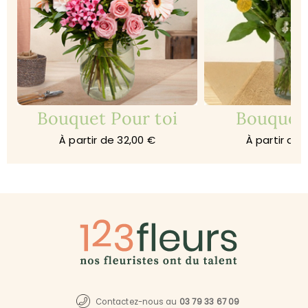
Bouquet Pour toi
Bouquet
À partir de 32,00 €
À partir de 
Contactez-nous au
03 79 33 67 09