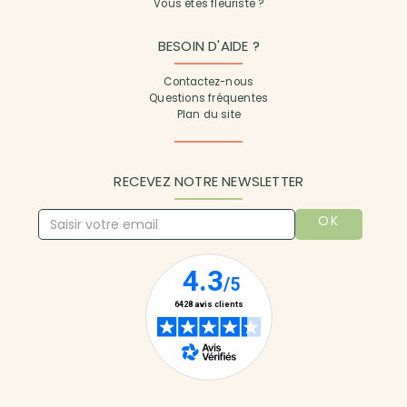
Vous êtes fleuriste ?
BESOIN D'AIDE ?
Contactez-nous
Questions fréquentes
Plan du site
RECEVEZ NOTRE NEWSLETTER
OK