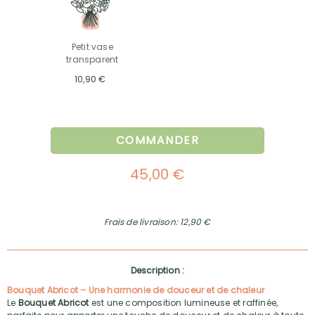
Petit vase
transparent
10,90 €
COMMANDER
45,00 €
Frais de livraison: 12,90 €
Description :
Bouquet Abricot – Une harmonie de douceur et de chaleur
Le
Bouquet Abricot
est une composition lumineuse et raffinée,