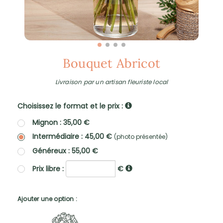
Bouquet Abricot
Livraison par un artisan fleuriste local
Choisissez le format et le prix :
Mignon : 35,00 €
Intermédiaire : 45,00 €
(photo présentée)
Généreux : 55,00 €
Prix libre :
€
Ajouter une option :