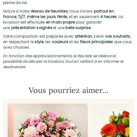
pleine de vie.
Grâce à notre
réseau de fleuristes
, nous livrons
partout en
France
,
7j/7
,
même les jours fériés
, et en seulement
4 heures
. La
livraison est effectuée
en main propre
pour garantir
une
présentation soignée
et une
belle surprise
.
Votre composition est préparée avec
attention
, selon
vos souhaits
,
en respectant le
style
, les
couleurs
et les
fleurs principales
que vous
avez choisies.
En fonction des approvisionnements, le fleuriste se réserve la
possibilité de décaler la livraison, tout en veillant à en informer le
destinataire.
Vous pourriez aimer...