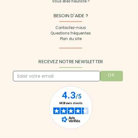
Vous êtes fleuriste ?
BESOIN D'AIDE ?
Contactez-nous
Questions fréquentes
Plan du site
RECEVEZ NOTRE NEWSLETTER
OK