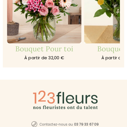
Bouquet Pour toi
Bouquet
À partir de 32,00 €
À partir de 
Contactez-nous au
03 79 33 67 09