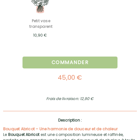
Petit vase
transparent
10,90 €
COMMANDER
45,00 €
Frais de livraison: 12,90 €
Description :
Bouquet Abricot – Une harmonie de douceur et de chaleur
Le
Bouquet Abricot
est une composition lumineuse et raffinée,