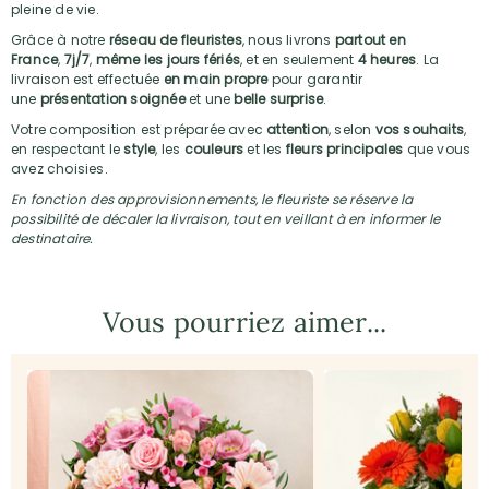
pleine de vie.
Grâce à notre
réseau de fleuristes
, nous livrons
partout en
France
,
7j/7
,
même les jours fériés
, et en seulement
4 heures
. La
livraison est effectuée
en main propre
pour garantir
une
présentation soignée
et une
belle surprise
.
Votre composition est préparée avec
attention
, selon
vos souhaits
,
en respectant le
style
, les
couleurs
et les
fleurs principales
que vous
avez choisies.
En fonction des approvisionnements, le fleuriste se réserve la
possibilité de décaler la livraison, tout en veillant à en informer le
destinataire.
Vous pourriez aimer...