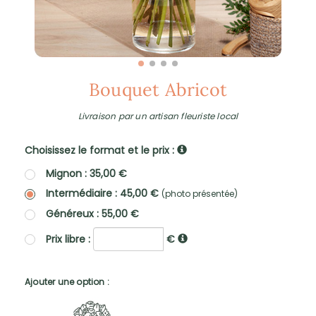
Bouquet Abricot
Livraison par un artisan fleuriste local
Choisissez le format et le prix :
Mignon : 35,00 €
Intermédiaire : 45,00 €
(photo présentée)
Généreux : 55,00 €
Prix libre :
€
Ajouter une option :