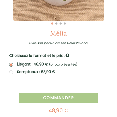
Mélia
Livraison par un artisan fleuriste local
Choisissez le format et le prix :
Élégant : 48,90 €
(photo présentée)
Somptueux : 63,90 €
COMMANDER
48,90 €