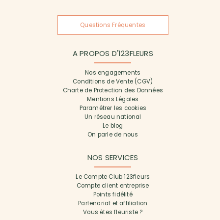
Questions Fréquentes
A PROPOS D'123FLEURS
Nos engagements
Conditions de Vente (CGV)
Charte de Protection des Données
Mentions Légales
Paramétrer les cookies
Un réseau national
Le blog
On parle de nous
NOS SERVICES
Le Compte Club 123fleurs
Compte client entreprise
Points fidélité
Partenariat et affiliation
Vous êtes fleuriste ?