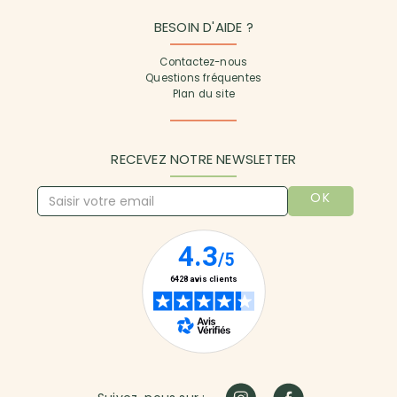
BESOIN D'AIDE ?
Contactez-nous
Questions fréquentes
Plan du site
RECEVEZ NOTRE NEWSLETTER
OK