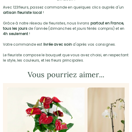
Avec 123fleurs, passez commande en quelques clics auprès d'un
artisan fleuriste local
!
Grâce à notre réseau de fleuristes, nous livrons
partout en France,
tous les jours
de l'année (dimanches et jours fériés compris) et en
4h seulement
!
Votre commande est
livrée avec soin
d'après vos consignes.
Le fleuriste compose le bouquet que vous avez choisi, en respectant
le style, les couleurs, et les fleurs principales.
Vous pourriez aimer...