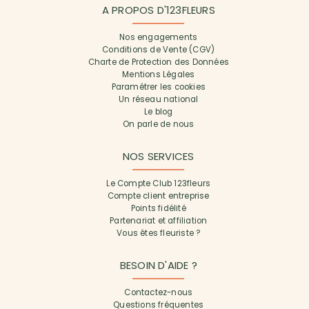
A PROPOS D'123FLEURS
Nos engagements
Conditions de Vente (CGV)
Charte de Protection des Données
Mentions Légales
Paramétrer les cookies
Un réseau national
Le blog
On parle de nous
NOS SERVICES
Le Compte Club 123fleurs
Compte client entreprise
Points fidélité
Partenariat et affiliation
Vous êtes fleuriste ?
BESOIN D'AIDE ?
Contactez-nous
Questions fréquentes