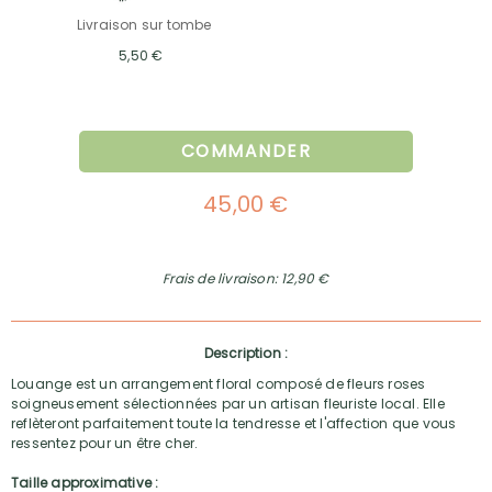
Livraison sur tombe
5,50 €
COMMANDER
45,00 €
Frais de livraison: 12,90 €
Description :
Louange est un arrangement floral composé de fleurs roses
soigneusement sélectionnées par un artisan fleuriste local. Elle
reflèteront parfaitement toute la tendresse et l'affection que vous
ressentez pour un être cher.
Taille approximative :