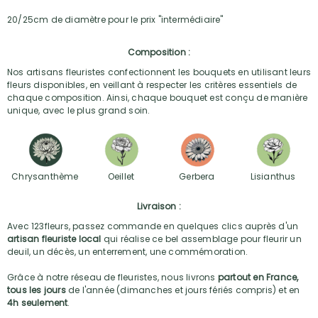
20/25cm de diamètre pour le prix "intermédiaire"
Composition :
Nos artisans fleuristes confectionnent les bouquets en utilisant leurs
fleurs disponibles, en veillant à respecter les critères essentiels de
chaque composition. Ainsi, chaque bouquet est conçu de manière
unique, avec le plus grand soin.
Chrysanthème
Oeillet
Gerbera
Lisianthus
Livraison :
Avec 123fleurs, passez commande en quelques clics auprès d'un
artisan fleuriste local
qui réalise ce bel assemblage pour fleurir un
deuil, un décès, un enterrement, une commémoration.
Grâce à notre réseau de fleuristes, nous livrons
partout en France,
tous les jours
de l'année (dimanches et jours fériés compris) et en
4h seulement
.