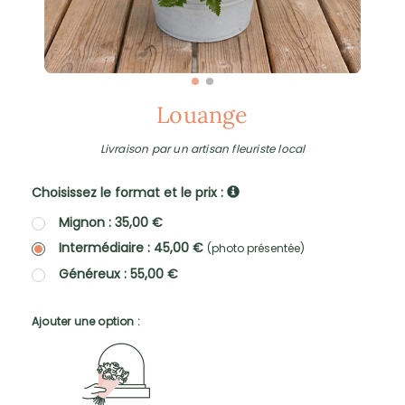
Louange
Livraison par un artisan fleuriste local
Choisissez le format et le prix :
Mignon : 35,00 €
Intermédiaire : 45,00 €
(photo présentée)
Généreux : 55,00 €
Ajouter une option :