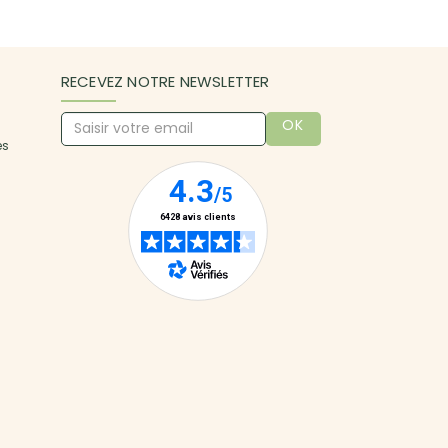
RECEVEZ NOTRE NEWSLETTER
OK
es