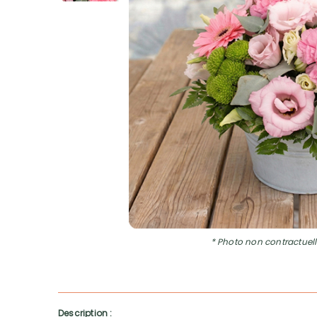
* Photo non contractuell
Description :