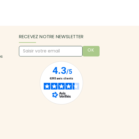
RECEVEZ NOTRE NEWSLETTER
OK
es