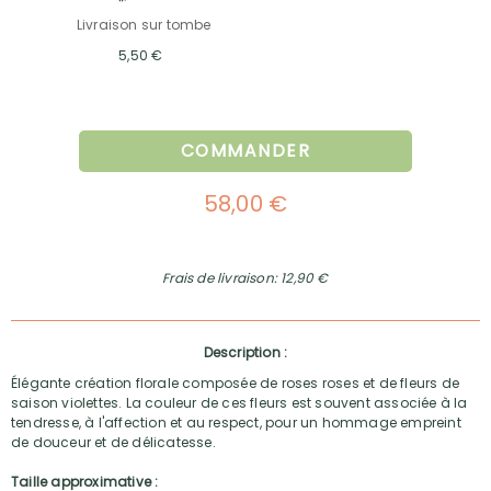
Livraison sur tombe
5,50 €
COMMANDER
58,00 €
Frais de livraison: 12,90 €
Description :
Élégante création florale composée de roses roses et de fleurs de
saison violettes. La couleur de ces fleurs est souvent associée à la
tendresse, à l'affection et au respect, pour un hommage empreint
de douceur et de délicatesse.
Taille approximative :