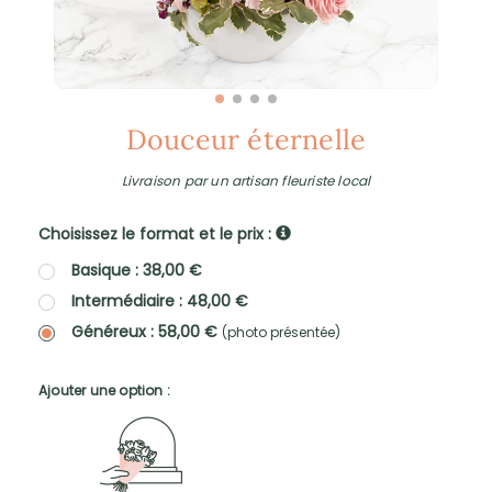
Douceur éternelle
Livraison par un artisan fleuriste local
Choisissez le format et le prix :
Basique : 38,00 €
Intermédiaire : 48,00 €
Généreux : 58,00 €
(photo présentée)
Ajouter une option :