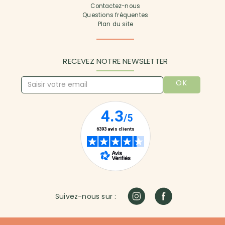
Contactez-nous
Questions fréquentes
Plan du site
RECEVEZ NOTRE NEWSLETTER
OK
Suivez-nous sur :