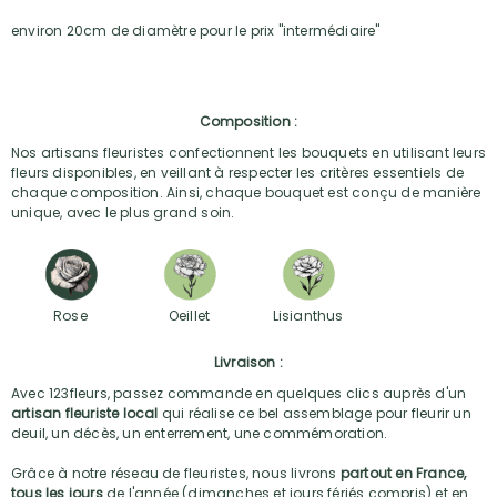
environ 20cm de diamètre pour le prix "intermédiaire"
Composition :
Nos artisans fleuristes confectionnent les bouquets en utilisant leurs
fleurs disponibles, en veillant à respecter les critères essentiels de
chaque composition. Ainsi, chaque bouquet est conçu de manière
unique, avec le plus grand soin.
Rose
Oeillet
Lisianthus
Livraison :
Avec 123fleurs, passez commande en quelques clics auprès d'un
artisan fleuriste local
qui réalise ce bel assemblage pour fleurir un
deuil, un décès, un enterrement, une commémoration.
Grâce à notre réseau de fleuristes, nous livrons
partout en France,
tous les jours
de l'année (dimanches et jours fériés compris) et en