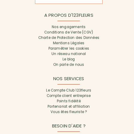
A PROPOS D'123FLEURS
Nos engagements
Conditions de Vente (CGV)
Charte de Protection des Données
Mentions Légales
Paramétrer les cookies
Un réseau national
Le blog
On parle de nous
NOS SERVICES
Le Compte Club 123fleurs
Compte client entreprise
Points fidélité
Partenariat et affiliation
Vous êtes fleuriste ?
BESOIN D'AIDE ?