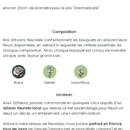
environ 20cm de diamètre pour le prix "intermédiaire"
Composition :
Nos artisans fleuristes confectionnent les bouquets en utilisant leurs
fleurs disponibles, en veillant à respecter les critères essentiels de
chaque composition. Ainsi, chaque bouquet est conçu de manière
unique, avec le plus grand soin.
Rose
Oeillet
Lisianthus
Livraison :
Avec 123fleurs, passez commande en quelques clics auprès d'un
artisan fleuriste local
qui réalise ce bel assemblage pour fleurir un
deuil, un décès, un enterrement, une commémoration.
Grâce à notre réseau de fleuristes, nous livrons
partout en France,
tous les jours
de l'année (dimanches et jours fériés compris) et en