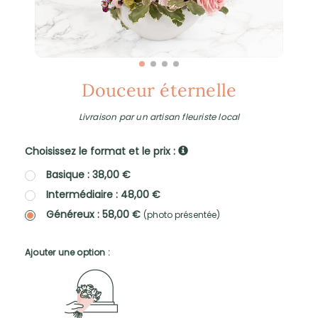
Douceur éternelle
Livraison par un artisan fleuriste local
Choisissez le format et le prix :
Basique : 38,00 €
Intermédiaire : 48,00 €
Généreux : 58,00 €
(photo présentée)
Ajouter une option :