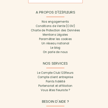
A PROPOS D'123FLEURS
Nos engagements
Conditions de Vente (CGV)
Charte de Protection des Données
Mentions Légales
Paramétrer les cookies
Un réseau national
Le blog
On parle de nous
NOS SERVICES
Le Compte Club 123fleurs
Compte client entreprise
Points fidélité
Partenariat et affiliation
Vous êtes fleuriste ?
BESOIN D'AIDE ?