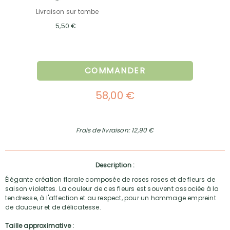
Livraison sur tombe
5,50 €
COMMANDER
58,00 €
Frais de livraison: 12,90 €
Description :
Élégante création florale composée de roses roses et de fleurs de
saison violettes. La couleur de ces fleurs est souvent associée à la
tendresse, à l'affection et au respect, pour un hommage empreint
de douceur et de délicatesse.
Taille approximative :