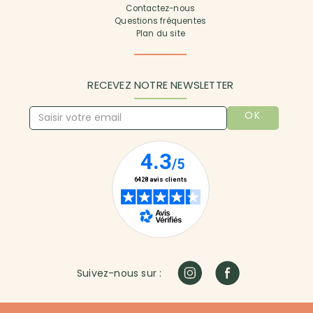
Contactez-nous
Questions fréquentes
Plan du site
RECEVEZ NOTRE NEWSLETTER
OK
Suivez-nous sur :