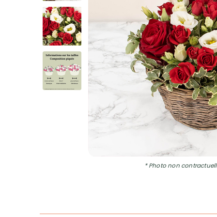
* Photo non contractuell