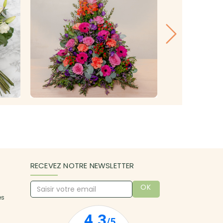
RECEVEZ NOTRE NEWSLETTER
OK
es