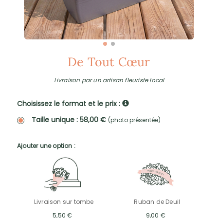
De Tout Cœur
Livraison par un artisan fleuriste local
Choisissez le format et le prix :
Taille unique : 58,00 €
(photo présentée)
Ajouter une option :
Livraison sur tombe
Ruban de Deuil
5,50 €
9,00 €