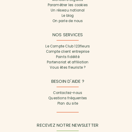
Paramétrer les cookies
Un réseau national
Le blog
On parle de nous
NOS SERVICES
Le Compte Club 123fleurs
Compte client entreprise
Points fidélité
Partenariat et affiliation
Vous êtes fleuriste ?
BESOIN D'AIDE ?
Contactez-nous
Questions fréquentes
Plan du site
RECEVEZ NOTRE NEWSLETTER