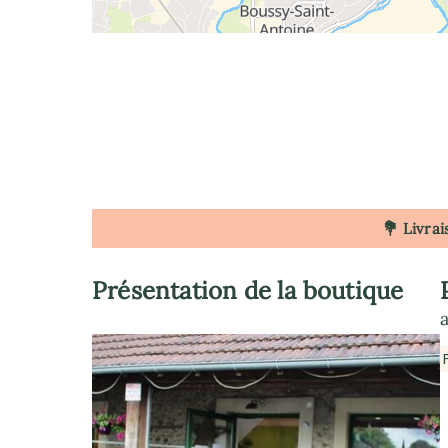
💐 Livrai
Présentation de la boutique