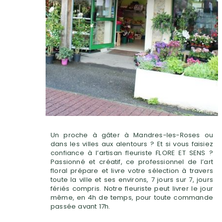
Un proche à gâter à Mandres-les-Roses ou
dans les villes aux alentours ? Et si vous faisiez
confiance à l’artisan fleuriste FLORE ET SENS ?
Passionné et créatif, ce professionnel de l’art
floral prépare et livre votre sélection à travers
toute la ville et ses environs, 7 jours sur 7, jours
fériés compris. Notre fleuriste peut livrer le jour
même, en 4h de temps, pour toute commande
passée avant 17h.