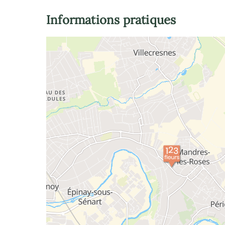
Informations pratiques