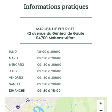
Informations pratiques
MARCEAU LE FLEURISTE
42 avenue du Général de Gaulle
94700 Maisons-Alfort
LUNDI
13h00 à 20h00
MARDI
09h30 à 20h00
MERCREDI
09h30 à 20h00
JEUDI
09h30 à 20h00
VENDREDI
09h30 à 20h00
SAMEDI
09h30 à 20h00
DIMANCHE
09h30 à 18h00