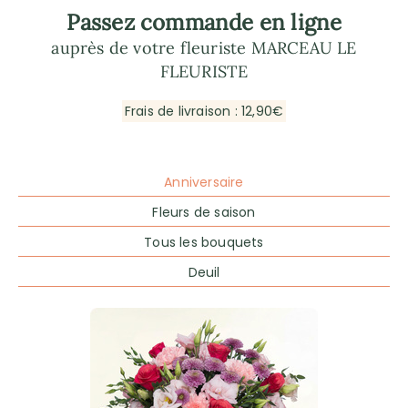
Passez commande en ligne
auprès de votre fleuriste MARCEAU LE
FLEURISTE
Frais de livraison : 12,90€
Anniversaire
Fleurs de saison
Tous les bouquets
Deuil