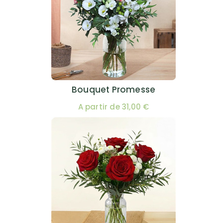
Bouquet Promesse
A partir de 31,00 €