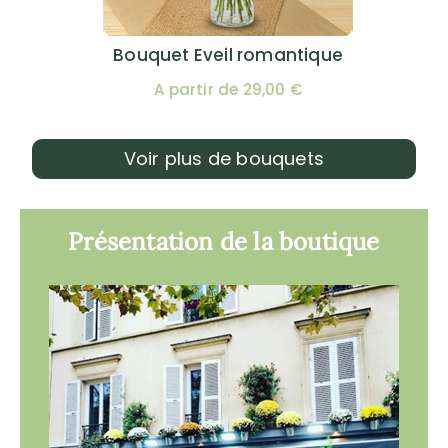
Bouquet Eveil romantique
A partir de 29,00 €
Voir plus de bouquets
Présentation de la boutique