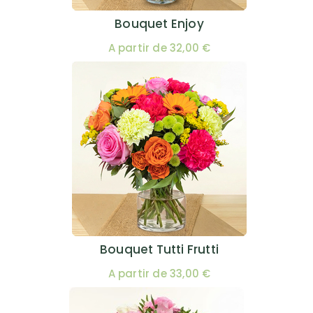
Bouquet Enjoy
A partir de 32,00 €
Bouquet Tutti Frutti
A partir de 33,00 €