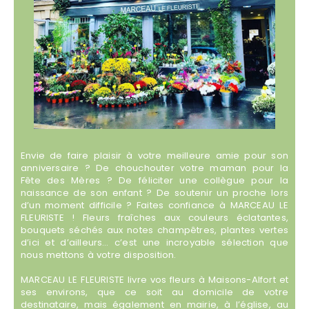
Envie de faire plaisir à votre meilleure amie pour son
anniversaire ? De chouchouter votre maman pour la
Fête des Mères ? De féliciter une collègue pour la
naissance de son enfant ? De soutenir un proche lors
d’un moment difficile ? Faites confiance à MARCEAU LE
FLEURISTE ! Fleurs fraîches aux couleurs éclatantes,
bouquets séchés aux notes champêtres, plantes vertes
d’ici et d’ailleurs… c’est une incroyable sélection que
nous mettons à votre disposition.
MARCEAU LE FLEURISTE livre vos fleurs à Maisons-Alfort et
ses environs, que ce soit au domicile de votre
destinataire, mais également en mairie, à l’église, au