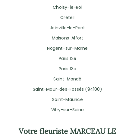
Choisy-le-Roi
Créteil
Joinville-le-Pont
Maisons-Alfort
Nogent-sur-Marne
Paris 12e
Paris 13e
Saint-Mandé
Saint-Maur-des-Fossés (94100)
Saint-Maurice
Vitry-sur-Seine
Votre fleuriste MARCEAU LE