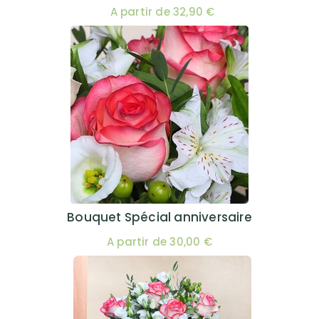
A partir de 32,90 €
Bouquet Spécial anniversaire
A partir de 30,00 €