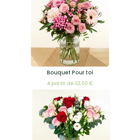
Bouquet Pour toi
A partir de 32,00 €