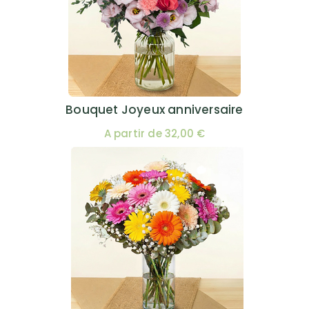
Bouquet Joyeux anniversaire
A partir de 32,00 €