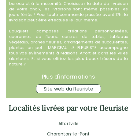
bureau et à la maternité. Choisissez la date de livraison
de votre choix, les livraisons sont même possibles les
jours fériés ! Pour toute commande passée avant 17h, la
livraison peut être effectuée le jour même.
Bouquets composés, créations personnalisées,
couronnes de fleurs, centres de tables, tableaux
végétaux, arches fleuries, arrangements de succulentes,
plantes en pot… MARCEAU LE FLEURISTE accompagne
tous vos évènements à Maisons-Alfort et dans les villes
alentours. Et si vous offriez les plus beaux trésors de la
nature ?
Plus d'informations
Site web du fleuriste
Localités livrées par votre fleuriste
Alfortville
Charenton-le-Pont