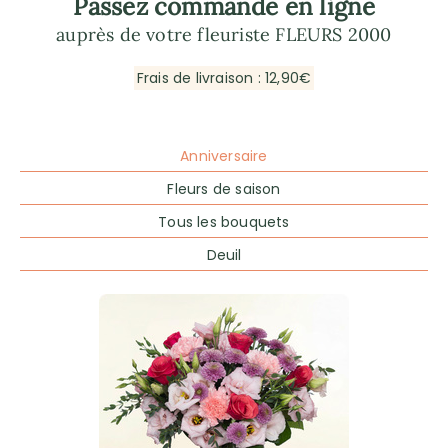
Passez commande en ligne
auprès de votre fleuriste FLEURS 2000
Frais de livraison : 12,90€
Anniversaire
Fleurs de saison
Tous les bouquets
Deuil