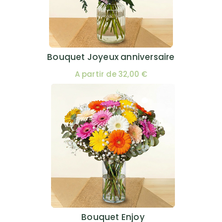
Bouquet Joyeux anniversaire
A partir de 32,00 €
Bouquet Enjoy