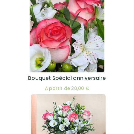
Bouquet Spécial anniversaire
A partir de 30,00 €