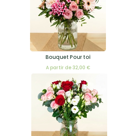
Bouquet Pour toi
A partir de 32,00 €