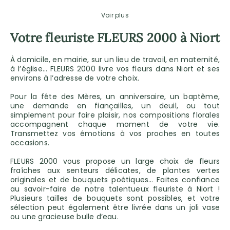
Voir plus
Votre fleuriste FLEURS 2000 à Niort
À domicile, en mairie, sur un lieu de travail, en maternité,
à l’église… FLEURS 2000 livre vos fleurs dans Niort et ses
environs à l’adresse de votre choix.
Pour la fête des Mères, un anniversaire, un baptême,
une demande en fiançailles, un deuil, ou tout
simplement pour faire plaisir, nos compositions florales
accompagnent chaque moment de votre vie.
Transmettez vos émotions à vos proches en toutes
occasions.
FLEURS 2000 vous propose un large choix de fleurs
fraîches aux senteurs délicates, de plantes vertes
originales et de bouquets poétiques… Faites confiance
au savoir-faire de notre talentueux fleuriste à Niort !
Plusieurs tailles de bouquets sont possibles, et votre
sélection peut également être livrée dans un joli vase
ou une gracieuse bulle d’eau.