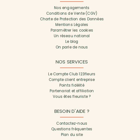
Nos engagements
Conditions de Vente (CGV)
Charte de Protection des Données
Mentions Légales
Paramétrer les cookies
Un réseau national
Le blog
On parle de nous
NOS SERVICES
Le Compte Club 123fleurs
Compte client entreprise
Points fidélité
Partenariat et affiliation
Vous êtes fleuriste ?
BESOIN D'AIDE ?
Contactez-nous
Questions fréquentes
Plan du site