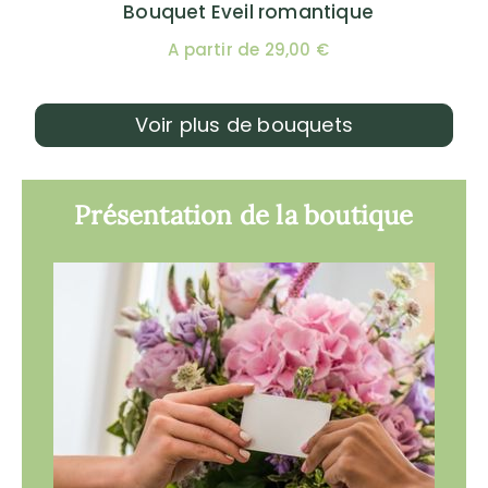
Bouquet Eveil romantique
A partir de 29,00 €
Voir plus de bouquets
Présentation de la boutique