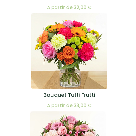
A partir de 32,00 €
Bouquet Tutti Frutti
A partir de 33,00 €