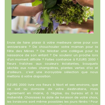
Envie de faire plaisir à votre meilleure amie pour son
anniversaire ? De chouchouter votre maman pour la
Fête des Mères ? De féliciter une collègue pour la
naissance de son enfant ? De soutenir un proche lors
d’un moment difficile ? Faites confiance à FLEURS 2000 !
Fleurs fraîches aux couleurs éclatantes, bouquets
séchés aux notes champêtres, plantes vertes d’ici et
d’ailleurs… c’est une incroyable sélection que nous
mettons à votre disposition.
FLEURS 2000 livre vos fleurs à Niort et ses environs, que
ce soit au domicile de votre destinataire, mais
également en mairie, à l’église, au bureau et à la
maternité. Choisissez la date de livraison de votre choix,
les livraisons sont même possibles les jours fériés ! Pour