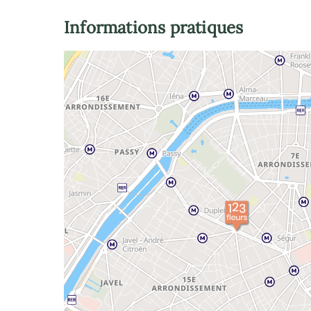
Informations pratiques