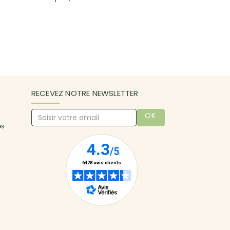
RECEVEZ NOTRE NEWSLETTER
OK
es