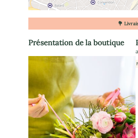
💐 Livrai
Présentation de la boutique