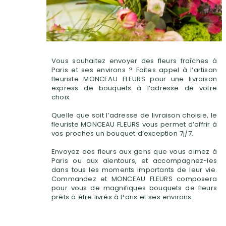
Vous souhaitez envoyer des fleurs fraîches à
Paris et ses environs ? Faites appel à l’artisan
fleuriste MONCEAU FLEURS pour une livraison
express de bouquets à l’adresse de votre
choix.
Quelle que soit l’adresse de livraison choisie, le
fleuriste MONCEAU FLEURS vous permet d’offrir à
vos proches un bouquet d’exception 7j/7.
Envoyez des fleurs aux gens que vous aimez à
Paris ou aux alentours, et accompagnez-les
dans tous les moments importants de leur vie.
Commandez et MONCEAU FLEURS composera
pour vous de magnifiques bouquets de fleurs
prêts à être livrés à Paris et ses environs.