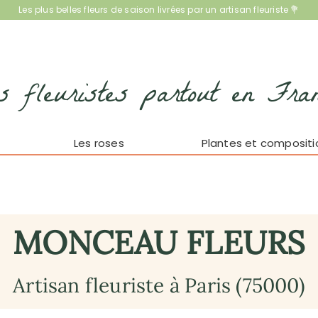
Les plus belles fleurs de saison livrées par un artisan fleuriste 💐
s fleuristes partout en Fra
Les roses
Plantes et compositi
MONCEAU FLEURS
Artisan fleuriste à Paris (75000)