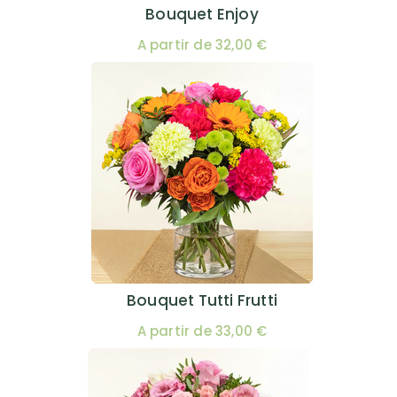
Bouquet Enjoy
A partir de 32,00 €
Bouquet Tutti Frutti
A partir de 33,00 €