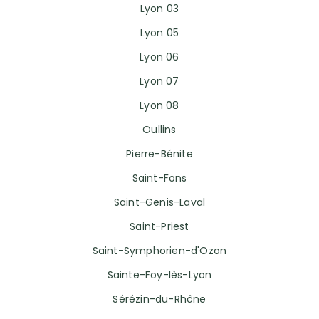
Lyon 03
Lyon 05
Lyon 06
Lyon 07
Lyon 08
Oullins
Pierre-Bénite
Saint-Fons
Saint-Genis-Laval
Saint-Priest
Saint-Symphorien-d'Ozon
Sainte-Foy-lès-Lyon
Sérézin-du-Rhône