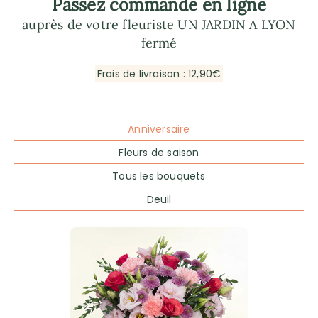
Passez commande en ligne
auprès de votre fleuriste UN JARDIN A LYON
fermé
Frais de livraison : 12,90€
Anniversaire
Fleurs de saison
Tous les bouquets
Deuil