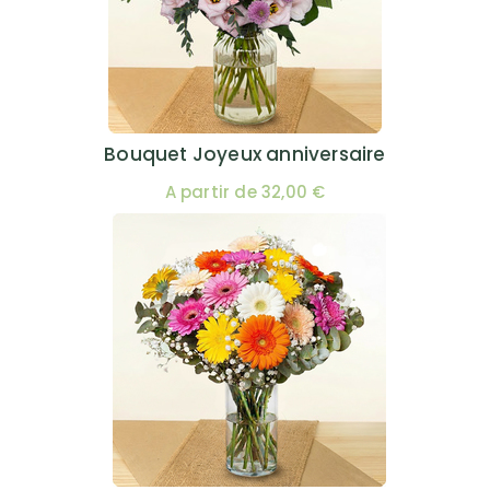
Bouquet Joyeux anniversaire
A partir de 32,00 €