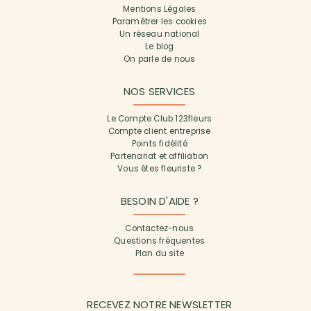
Mentions Légales
Paramétrer les cookies
Un réseau national
Le blog
On parle de nous
NOS SERVICES
Le Compte Club 123fleurs
Compte client entreprise
Points fidélité
Partenariat et affiliation
Vous êtes fleuriste ?
BESOIN D'AIDE ?
Contactez-nous
Questions fréquentes
Plan du site
RECEVEZ NOTRE NEWSLETTER