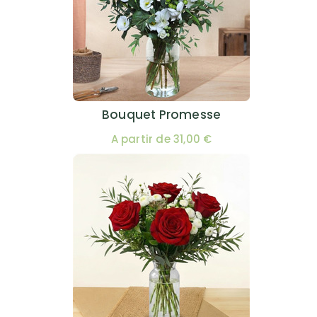
Bouquet Promesse
A partir de 31,00 €