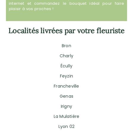
internet et commandez le bouquet idéal pour faire
plaisir à vos proches !
Localités livrées par votre fleuriste
Bron
Charly
Écully
Feyzin
Francheville
Genas
Irigny
La Mulatière
Lyon 02