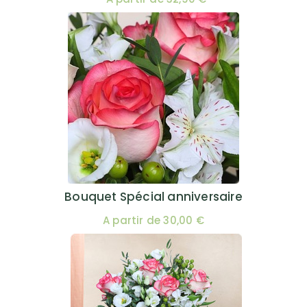
Bouquet Spécial anniversaire
A partir de 30,00 €