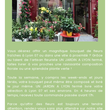
Vous désirez offrir un magnifique bouquet de fleurs
fraîches à Lyon 07 ou dans une ville à proximité ? Grâce
au talent de l’artisan fleuriste UN JARDIN A LYON fermé,
faites livrer à vos proches une ravissante composition
florale ou une splendide plante verte !
Toute la semaine, y compris les week-ends et jours
fériés, votre bouquet peut même être composé et livré
le jour même. UN JARDIN A LYON fermé livre votre
sélection à Lyon 07 et ses environs. En 4 heures de
temps, recevez toute commande passée avant 17h.
Parce qu’offrir des fleurs est toujours une tendre
attention, rendez-vous sans plus attendre sur notre site