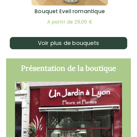
Bouquet Eveil romantique
A partir de 29,00 €
Voir plus de bouquets
Présentation de la boutique