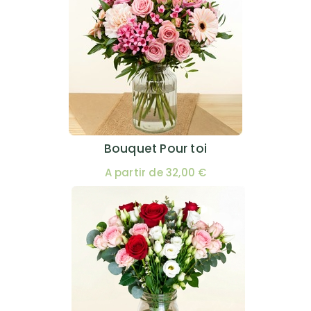
Bouquet Pour toi
A partir de 32,00 €