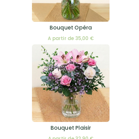
Bouquet Opéra
A partir de 35,00 €
Bouquet Plaisir
A partir de 32,90 €