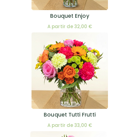
Bouquet Enjoy
A partir de 32,00 €
Bouquet Tutti Frutti
A partir de 33,00 €