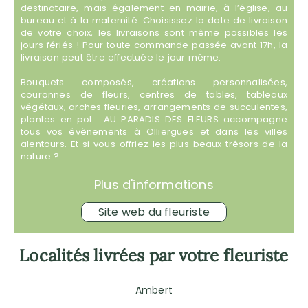
destinataire, mais également en mairie, à l’église, au
bureau et à la maternité. Choisissez la date de livraison
de votre choix, les livraisons sont même possibles les
jours fériés ! Pour toute commande passée avant 17h, la
livraison peut être effectuée le jour même.
Bouquets composés, créations personnalisées,
couronnes de fleurs, centres de tables, tableaux
végétaux, arches fleuries, arrangements de succulentes,
plantes en pot… AU PARADIS DES FLEURS accompagne
tous vos évènements à Olliergues et dans les villes
alentours. Et si vous offriez les plus beaux trésors de la
nature ?
Plus d'informations
Site web du fleuriste
Localités livrées par votre fleuriste
Ambert