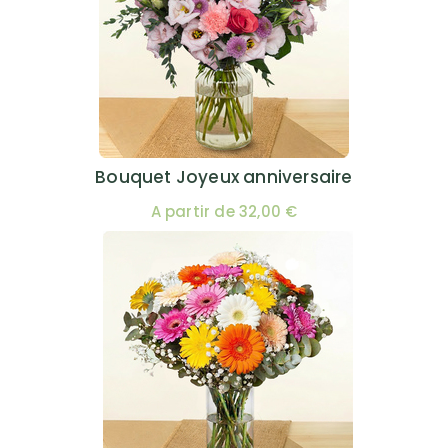
Bouquet Joyeux anniversaire
A partir de 32,00 €