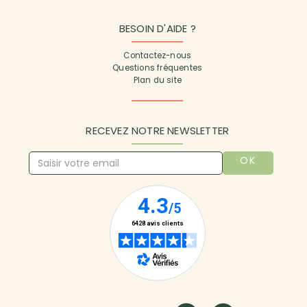
BESOIN D'AIDE ?
Contactez-nous
Questions fréquentes
Plan du site
RECEVEZ NOTRE NEWSLETTER
OK