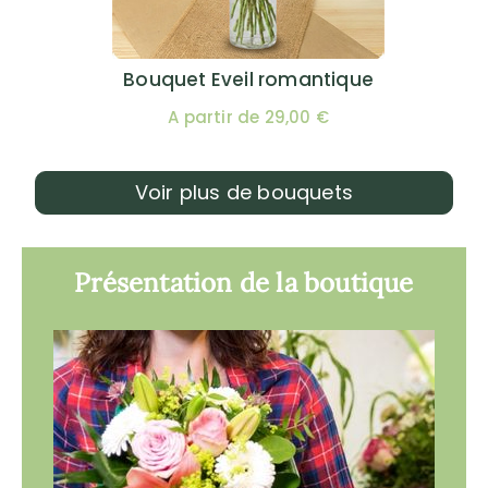
Bouquet Eveil romantique
A partir de 29,00 €
Voir plus de bouquets
Présentation de la boutique