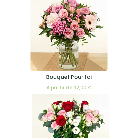
Bouquet Pour toi
A partir de 32,00 €