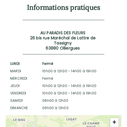
Informations pratiques
AU PARADIS DES FLEURS
26 bis rue Maréchal de Lattre de
Tassigny
63880 Olliergues
LUNDI
Fermé
MARDI
10h00 à 12h30
-
14h00 à 19h00
MERCREDI
Fermé
JEUDI
10h00 à 12h30
-
14h00 à 19h00
VENDREDI
10h00 à 12h30
-
14h00 à 19h00
SAMEDI
08h00 à 12h30
DIMANCHE
09h00 à 12h00