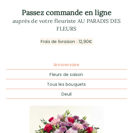
Passez commande en ligne
auprès de votre fleuriste AU PARADIS DES
FLEURS
Frais de livraison : 12,90€
Anniversaire
Fleurs de saison
Tous les bouquets
Deuil