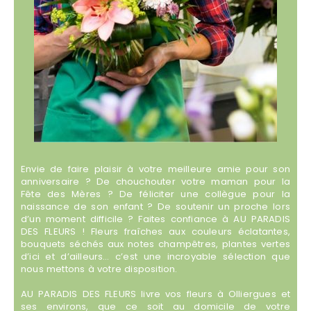
Envie de faire plaisir à votre meilleure amie pour son
anniversaire ? De chouchouter votre maman pour la
Fête des Mères ? De féliciter une collègue pour la
naissance de son enfant ? De soutenir un proche lors
d’un moment difficile ? Faites confiance à AU PARADIS
DES FLEURS ! Fleurs fraîches aux couleurs éclatantes,
bouquets séchés aux notes champêtres, plantes vertes
d’ici et d’ailleurs… c’est une incroyable sélection que
nous mettons à votre disposition.
AU PARADIS DES FLEURS livre vos fleurs à Olliergues et
ses environs, que ce soit au domicile de votre