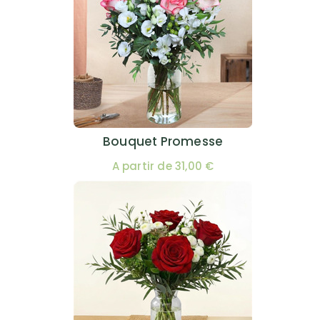
Bouquet Promesse
A partir de 31,00 €