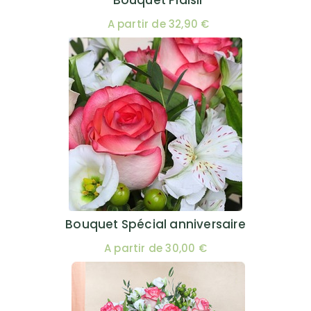
Bouquet Plaisir
A partir de 32,90 €
Bouquet Spécial anniversaire
A partir de 30,00 €