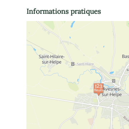
Informations pratiques