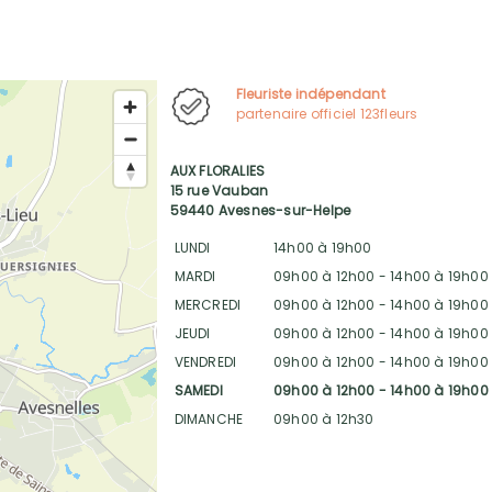
Fleuriste indépendant
partenaire officiel 123fleurs
AUX FLORALIES
15 rue Vauban
59440 Avesnes-sur-Helpe
LUNDI
14h00 à 19h00
MARDI
09h00 à 12h00
-
14h00 à 19h00
MERCREDI
09h00 à 12h00
-
14h00 à 19h00
JEUDI
09h00 à 12h00
-
14h00 à 19h00
VENDREDI
09h00 à 12h00
-
14h00 à 19h00
SAMEDI
09h00 à 12h00
-
14h00 à 19h00
DIMANCHE
09h00 à 12h30