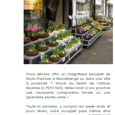
Vous désirez offrir un magnifique bouquet de
fleurs fraîches à Mondelange ou dans une ville
à proximité ? Grâce au talent de l’artisan
fleuriste LE PETIT NICE, faites livrer à vos proches
une ravissante composition florale ou une
splendide plante verte !
Toute la semaine, y compris les week-ends et
jours fériés, votre bouquet peut même être