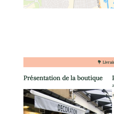
💐 Livrai
Présentation de la boutique