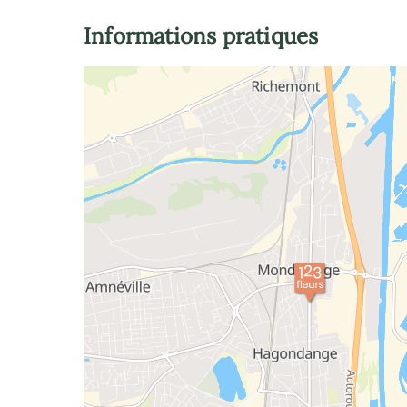
Informations pratiques