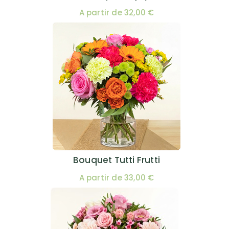
A partir de 32,00 €
Bouquet Tutti Frutti
A partir de 33,00 €