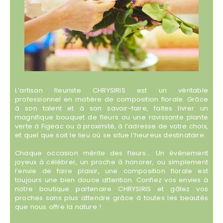
L’artisan fleuriste CHRYSIRIS est un véritable
professionnel en matière de composition florale. Grâce
à son talent et à son savoir-faire, faites livrer un
magnifique bouquet de fleurs ou une ravissante plante
verte à Figeac ou à proximité, à l’adresse de votre choix,
et quel que soit le lieu où se situe l’heureux destinataire.
Chaque occasion mérite des fleurs… Un événement
joyeux à célébrer, un proche à honorer, ou simplement
l’envie de faire plaisir, une composition florale est
toujours une bien douce attention. Confiez vos envies à
notre boutique partenaire CHRYSIRIS et gâtez vos
proches sans plus attendre grâce à toutes les beautés
que nous offre la nature !