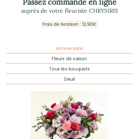
Passez commande en ligne
auprès de votre fleuriste CHRYSIRIS
Frais de livraison : 12,90€
Anniversaire
Fleurs de saison
Tous les bouquets
Deuil