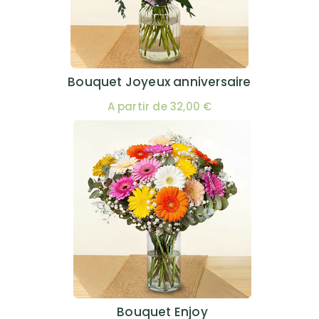
Bouquet Joyeux anniversaire
A partir de 32,00 €
Bouquet Enjoy