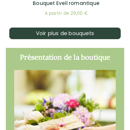
Bouquet Eveil romantique
A partir de 29,00 €
Voir plus de bouquets
Présentation de la boutique