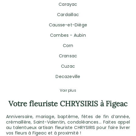
Carayac
Cardaillac
Causse-et-Diège
Combes - Aubin
Corn
Cransac
Cuzac
Decazeville
Voir plus
Votre fleuriste CHRYSIRIS à Figeac
Anniversaire, mariage, baptême, fêtes de fin d’année,
crémaillère, Saint-Valentin, condoléances… Faites appel
au talentueux artisan fleuriste CHRYSIRIS pour faire livrer
vos fleurs à Figeac et à proximité !