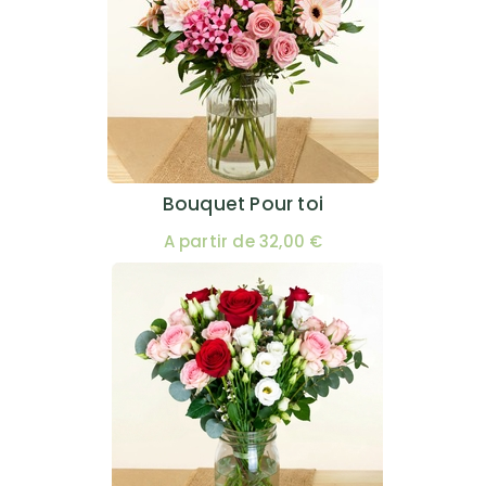
Bouquet Pour toi
A partir de 32,00 €