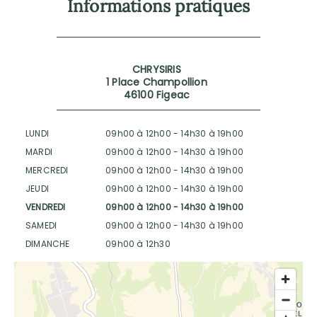
Informations pratiques
CHRYSIRIS
1 Place Champollion
46100 Figeac
LUNDI
09h00 à 12h00
-
14h30 à 19h00
MARDI
09h00 à 12h00
-
14h30 à 19h00
MERCREDI
09h00 à 12h00
-
14h30 à 19h00
JEUDI
09h00 à 12h00
-
14h30 à 19h00
VENDREDI
09h00 à 12h00
-
14h30 à 19h00
SAMEDI
09h00 à 12h00
-
14h30 à 19h00
DIMANCHE
09h00 à 12h30