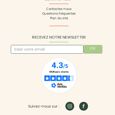
Contactez-nous
Questions fréquentes
Plan du site
RECEVEZ NOTRE NEWSLETTER
OK
Suivez-nous sur :