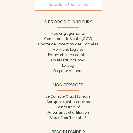
Questions Fréquentes
A PROPOS D'123FLEURS
Nos engagements
Conditions de Vente (CGV)
Charte de Protection des Données
Mentions Légales
Paramétrer les cookies
Un réseau national
Le blog
On parle de nous
NOS SERVICES
Le Compte Club 123fleurs
Compte client entreprise
Points fidélité
Partenariat et affiliation
Vous êtes fleuriste ?
BESOIN D'AIDE ?