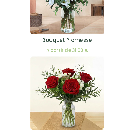
Bouquet Promesse
A partir de 31,00 €