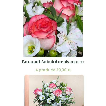
Bouquet Spécial anniversaire
A partir de 30,00 €