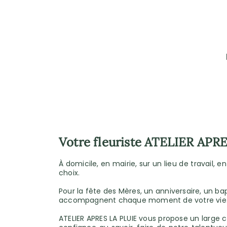
Votre fleuriste ATELIER APR
À domicile, en mairie, sur un lieu de travail, e
choix.
Pour la fête des Mères, un anniversaire, un ba
accompagnent chaque moment de votre vie. 
ATELIER APRES LA PLUIE vous propose un large c