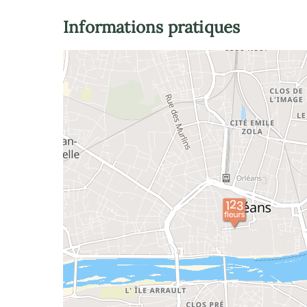
Informations pratiques