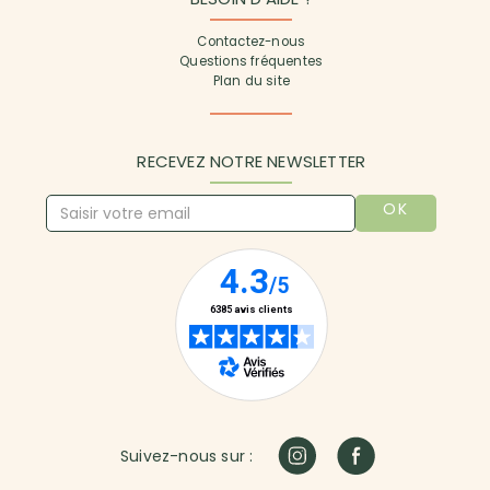
Contactez-nous
Questions fréquentes
Plan du site
RECEVEZ NOTRE NEWSLETTER
OK
Suivez-nous sur :