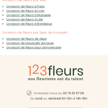
Livraison de fleurs par ville
Livraison de fleurs à Paris
Livraison de fleurs à Lyon
Livraison de fleurs à Marseille
Livraison de fleurs à Lille
Livraison de fleurs à Bordeaux
Livraison de fleurs par type de bouquet
Livraison de fleurs de deuil
Livraison de bouquets de roses
Livraison de fleurs pour anniversaire
Contactez-nous au
03 79 33 67 09
Du
lundi
au
vendredi 9h-12h
et
14h-18h