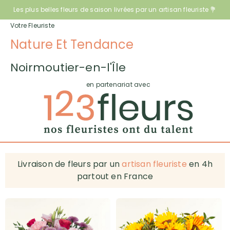
Les plus belles fleurs de saison livrées par un artisan fleuriste 💐
Votre Fleuriste
Nature Et Tendance
Noirmoutier-en-l'Île
en partenariat avec
Livraison de fleurs par un
artisan fleuriste
en 4h
partout en France