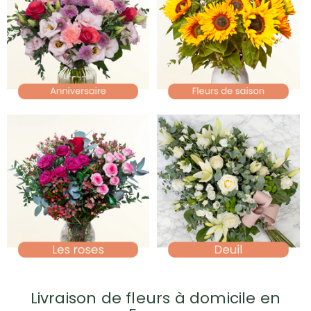
Livraison de fleurs à domicile en