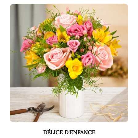
DÉLICE D'ENFANCE