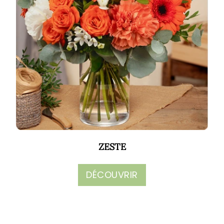
ZESTE
DÉCOUVRIR