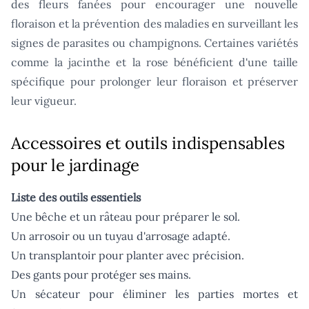
des fleurs fanées pour encourager une nouvelle
floraison et la prévention des maladies en surveillant les
signes de parasites ou champignons. Certaines variétés
comme la jacinthe et la rose bénéficient d'une taille
spécifique pour prolonger leur floraison et préserver
leur vigueur.
Accessoires et outils indispensables
pour le jardinage
Liste des outils essentiels
Une bêche et un râteau pour préparer le sol.
Un arrosoir ou un tuyau d'arrosage adapté.
Un transplantoir pour planter avec précision.
Des gants pour protéger ses mains.
Un sécateur pour éliminer les parties mortes et