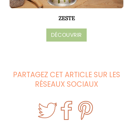
ZESTE
DÉCOUVRIR
PARTAGEZ CET ARTICLE SUR LES
RÉSEAUX SOCIAUX