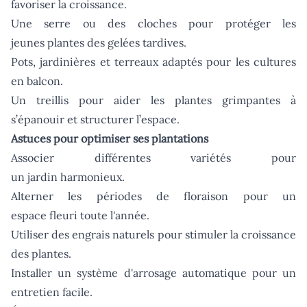
favoriser la croissance.
Une serre ou des cloches pour protéger les
jeunes plantes des gelées tardives.
Pots, jardinières et terreaux adaptés pour les cultures
en balcon.
Un treillis pour aider les plantes grimpantes à
s’épanouir et structurer l’espace.
Astuces pour optimiser ses plantations
Associer différentes variétés pour
un jardin harmonieux.
Alterner les périodes de floraison pour un
espace fleuri toute l'année.
Utiliser des engrais naturels pour stimuler la croissance
des plantes.
Installer un système d'arrosage automatique pour un
entretien facile.