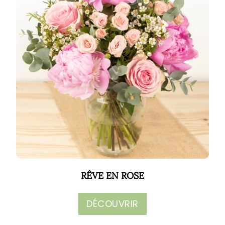
RÊVE EN ROSE
DÉCOUVRIR