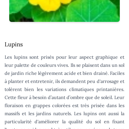
Lupins
Les lupins sont prisés pour leur aspect graphique et
leur palette de couleurs vives. Ils se plaisent dans un sol
de jardin riche légèrement acide et bien drainé. Faciles
à planter et entretenir, ils demandent peu d'arrosage et
tolèrent bien les variations climatiques printanières.
Cette fleur à besoin d’autant d’ombre que de soleil. Leur
floraison en grappes colorées est très prisée dans les
massifs et les jardins naturels. Les lupins ont aussi la
particularité d'améliorer la qualité du sol en fixant