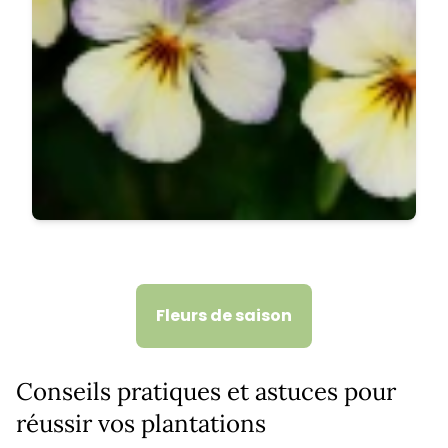
Fleurs de saison
Conseils pratiques et astuces pour
réussir vos plantations