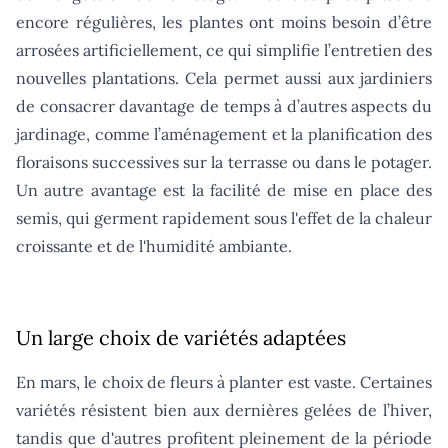
encore régulières, les plantes ont moins besoin d’être
arrosées artificiellement, ce qui simplifie l’entretien des
nouvelles plantations. Cela permet aussi aux jardiniers
de consacrer davantage de temps à d’autres aspects du
jardinage, comme l’aménagement et la planification des
floraisons successives sur la terrasse ou dans le potager.
Un autre avantage est la facilité de mise en place des
semis, qui germent rapidement sous l'effet de la chaleur
croissante et de l'humidité ambiante.
Un large choix de variétés adaptées
En mars, le choix de fleurs à planter est vaste. Certaines
variétés résistent bien aux dernières gelées de l’hiver,
tandis que d'autres profitent pleinement de la période