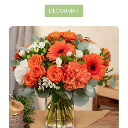
DÉCOUVRIR