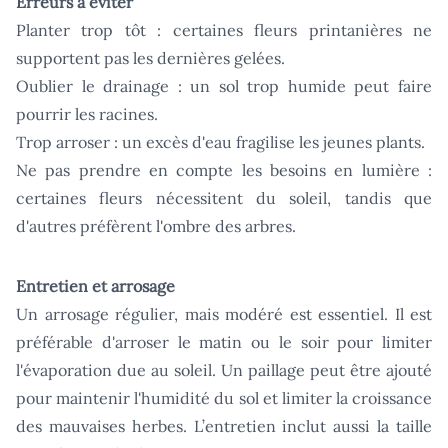
Erreurs à éviter
Planter trop tôt : certaines fleurs printanières ne
supportent pas les dernières gelées.
Oublier le drainage : un sol trop humide peut faire
pourrir les racines.
Trop arroser : un excès d'eau fragilise les jeunes plants.
Ne pas prendre en compte les besoins en lumière :
certaines fleurs nécessitent du soleil, tandis que
d'autres préfèrent l'ombre des arbres.
Entretien et arrosage
Un arrosage régulier, mais modéré est essentiel. Il est
préférable d'arroser le matin ou le soir pour limiter
l'évaporation due au soleil. Un paillage peut être ajouté
pour maintenir l'humidité du sol et limiter la croissance
des mauvaises herbes. L’entretien inclut aussi la taille