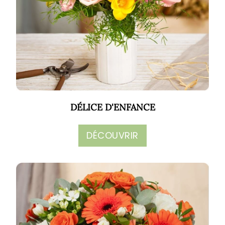
DÉLICE D'ENFANCE
DÉCOUVRIR