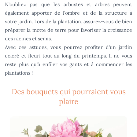
N'oubliez pas que les arbustes et arbres peuvent
également apporter de l'ombre et de la structure à
votre jardin. Lors de la plantation, assurez-vous de bien
préparer la motte de terre pour favoriser la croissance
des racines et semis.
Avec ces astuces, vous pourrez profiter d'un jardin
coloré et fleuri tout au long du printemps. Il ne vous
reste plus qu'à enfiler vos gants et à commencer les
plantations !
Des bouquets qui pourraient vous
plaire