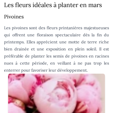
Les fleurs idéales à planter en mars
Pivoines
Les pivoines sont des fleurs printanières majestueuses
qui offrent une floraison spectaculaire dès la fin du
printemps. Elles apprécient une motte de terre riche
bien drainée et une exposition en plein soleil. Il est
préférable de planter les semis de pivoines en racines
nues à cette période, en veillant à ne pas trop les
enterrer pour favoriser leur développement.