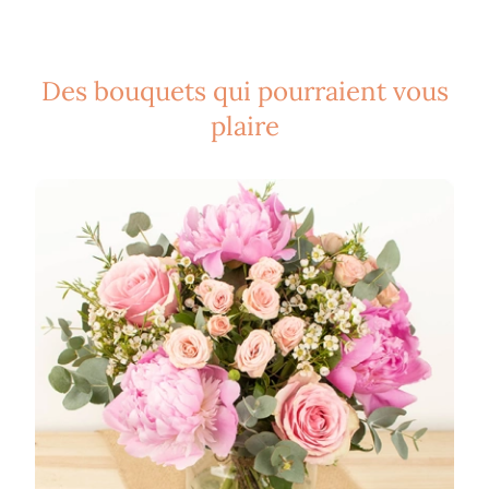
Des bouquets qui pourraient vous
plaire