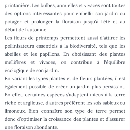
printanière. Les bulbes, annuelles et vivaces sont toutes
des options intéressantes pour embellir son jardin ou
potager et prolonger la floraison jusqu'à l'été et au
début de l’automne.
Les fleurs de printemps permettent aussi d'attirer les
pollinisateurs essentiels à la biodiversité, tels que les
abeilles et les papillons. En choisissant des plantes
mellifères et vivaces, on contribue à l'équilibre
écologique de son jardin.
En variant les types plantes et de fleurs plantées, il est
également possible de créer un jardin plus persistant.
En effet, certaines espèces s’adaptent mieux à la terre
riche et argileuse, d’autres préfèrent les sols sableux ou
limoneux. Bien connaître son type de terre permet
donc d’optimiser la croissance des plantes et d’assurer
une floraison abondante.