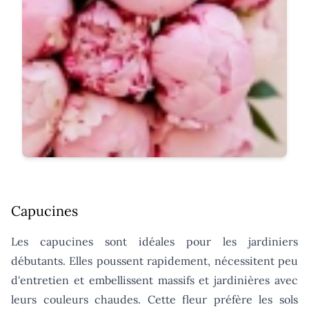
Capucines
Les capucines sont idéales pour les jardiniers
débutants. Elles poussent rapidement, nécessitent peu
d'entretien et embellissent massifs et jardinières avec
leurs couleurs chaudes. Cette fleur préfère les sols