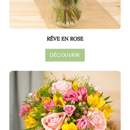
RÊVE EN ROSE
DÉCOUVRIR