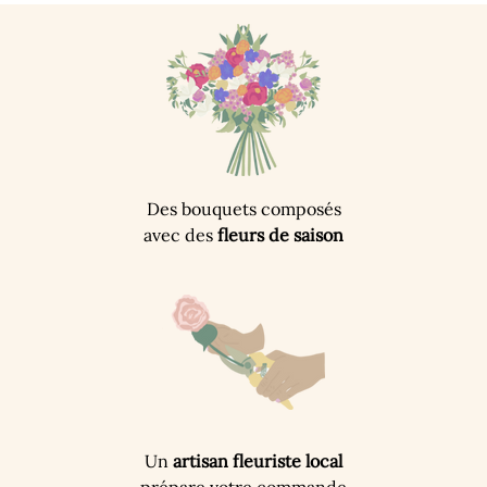
Des bouquets composés
avec des
fleurs de saison
Un
artisan fleuriste local