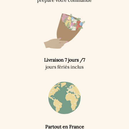
prépare votre commande
Livraison 7 jours /7
jours fériés inclus
Partout en France