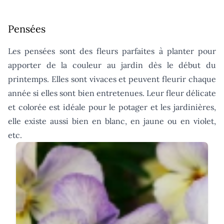
Pensées
Les pensées sont des fleurs parfaites à planter pour
apporter de la couleur au jardin dès le début du
printemps. Elles sont vivaces et peuvent fleurir chaque
année si elles sont bien entretenues. Leur fleur délicate
et colorée est idéale pour le potager et les jardinières,
elle existe aussi bien en blanc, en jaune ou en violet,
etc.