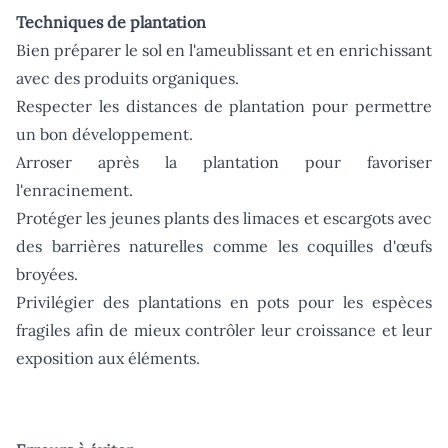
Techniques de plantation
Bien préparer le sol en l'ameublissant et en enrichissant
avec des produits organiques.
Respecter les distances de plantation pour permettre
un bon développement.
Arroser après la plantation pour favoriser
l'enracinement.
Protéger les jeunes plants des limaces et escargots avec
des barrières naturelles comme les coquilles d'œufs
broyées.
Privilégier des plantations en pots pour les espèces
fragiles afin de mieux contrôler leur croissance et leur
exposition aux éléments.