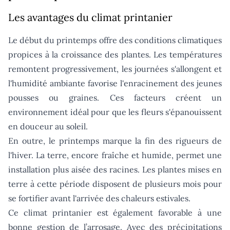
Les avantages du climat printanier
Le début du printemps offre des conditions climatiques
propices à la croissance des plantes. Les températures
remontent progressivement, les journées s'allongent et
l'humidité ambiante favorise l'enracinement des jeunes
pousses ou graines. Ces facteurs créent un
environnement idéal pour que les fleurs s'épanouissent
en douceur au soleil.
En outre, le printemps marque la fin des rigueurs de
l'hiver. La terre, encore fraîche et humide, permet une
installation plus aisée des racines. Les plantes mises en
terre à cette période disposent de plusieurs mois pour
se fortifier avant l'arrivée des chaleurs estivales.
Ce climat printanier est également favorable à une
bonne gestion de l’arrosage. Avec des précipitations