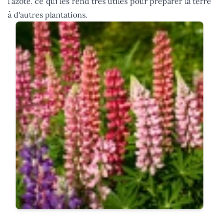
l'azote, ce qui les rend très utiles pour préparer la terre
à d'autres plantations.