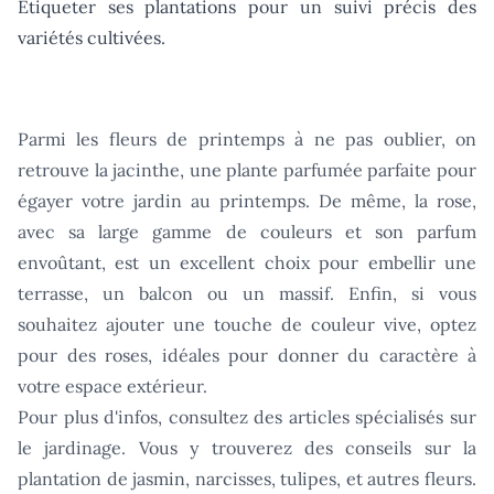
Étiqueter ses plantations pour un suivi précis des
variétés cultivées.
Parmi les fleurs de printemps à ne pas oublier, on
retrouve la jacinthe, une plante parfumée parfaite pour
égayer votre jardin au printemps. De même, la rose,
avec sa large gamme de couleurs et son parfum
envoûtant, est un excellent choix pour embellir une
terrasse, un balcon ou un massif. Enfin, si vous
souhaitez ajouter une touche de couleur vive, optez
pour des roses, idéales pour donner du caractère à
votre espace extérieur.
Pour plus d'infos, consultez des articles spécialisés sur
le jardinage. Vous y trouverez des conseils sur la
plantation de jasmin, narcisses, tulipes, et autres fleurs.