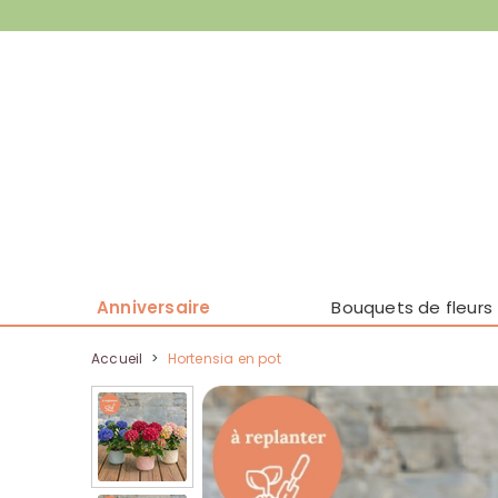
Anniversaire
Bouquets de fleurs
Accueil
>
Hortensia en pot