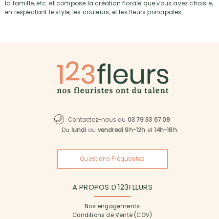
la famille, etc. et compose la création florale que vous avez choisie,
en respectant le style, les couleurs, et les fleurs principales.
Contactez-nous au
03 79 33 67 09
Du
lundi
au
vendredi 9h-12h
et
14h-18h
Questions Fréquentes
A PROPOS D'123FLEURS
Nos engagements
Conditions de Vente (CGV)