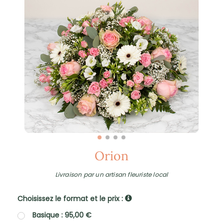
Orion
Livraison par un artisan fleuriste local
Choisissez le format et le prix :
Basique : 95,00 €