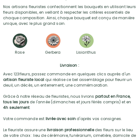
Nos artisans fleuristes confectionnent les bouquets en utilisant leurs
fleurs disponibles, en veillant à respecter les critères essentiels de
chaque composition. Ainsi, chaque bouquet est conçu de manière
unique, avec le plus grand soin.
Rose
Gerbera
Lisianthus
Livraison :
Avec 123fleurs, passez commande en quelques clics auprès d'un
artisan fleuriste local
qui réalise ce bel assemblage pour fleurir un
deuil, un décès, un enterrement, une commémoration.
Grâce à notre réseau de fleuristes, nous livrons
partout en France,
tous les jours
de l'année (dimanches et jours fériés compris) et en
4h seulement
.
Votre commande est
livrée avec soin
d'après vos consignes.
Le fleuriste assure une
livraison professionnelle
des fleurs sur le lieu
de votre choix : lieu de cérémonie, funérarium, cimetière, domicile de