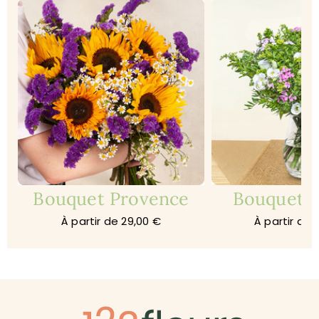
Bouquet Provence
Bouquet 
À partir de 29,00 €
À partir de 