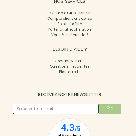
NOS SERVICES
Le Compte Club 123fleurs
Compte client entreprise
Points fidélité
Partenariat et affiliation
Vous êtes fleuriste ?
BESOIN D'AIDE ?
Contactez-nous
Questions fréquentes
Plan du site
RECEVEZ NOTRE NEWSLETTER
OK