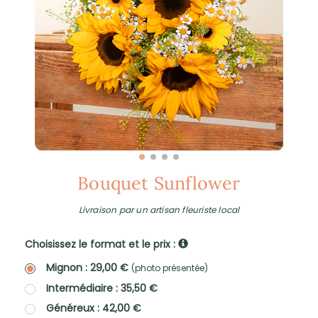
Bouquet Sunflower
Livraison par un artisan fleuriste local
Choisissez le format et le prix :
Mignon : 29,00 €
(photo présentée)
Intermédiaire : 35,50 €
Généreux : 42,00 €