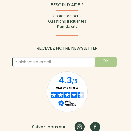
BESOIN D'AIDE ?
Contactez-nous
Questions fréquentes
Plan du site
RECEVEZ NOTRE NEWSLETTER
OK
Suivez-nous sur :