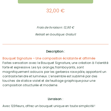
32,00 €
Frais de livraison: 12,90 €
Retrait en boutique: Gratuit
Description :
Bouquet Signature – Une composition éclatante et affirmée
Faites sensation avec le Bouquet Signature, une création à l’identité
forte et expressive. Les lys orange, flamboyants, sont
magnifiquement adoucis par les gerberas rose pâle, apportant un
contraste tendre et lumineux. L’ensemble est sublimé par des
touches de statice violet et de feuillage graphique pour une
composition structurée et moderne.
Livraison :
Avec 123fleurs, offrez un bouquet unique en toute simplicité !