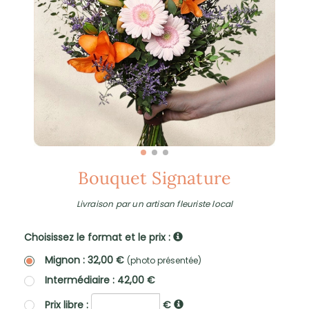
Bouquet Signature
Livraison par un artisan fleuriste local
Choisissez le format et le prix :
Mignon : 32,00 €
(photo présentée)
Intermédiaire : 42,00 €
Prix libre :
€