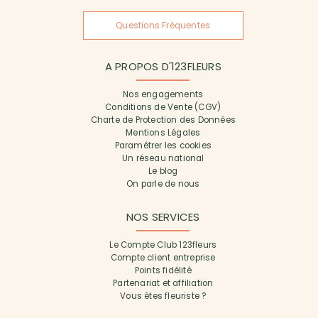
Questions Fréquentes
A PROPOS D'123FLEURS
Nos engagements
Conditions de Vente (CGV)
Charte de Protection des Données
Mentions Légales
Paramétrer les cookies
Un réseau national
Le blog
On parle de nous
NOS SERVICES
Le Compte Club 123fleurs
Compte client entreprise
Points fidélité
Partenariat et affiliation
Vous êtes fleuriste ?