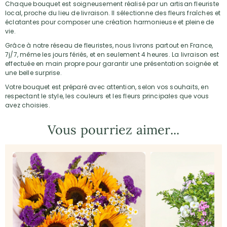
Chaque bouquet est soigneusement réalisé par un artisan fleuriste
local, proche du lieu de livraison. Il sélectionne des fleurs fraîches et
éclatantes pour composer une création harmonieuse et pleine de
vie.
Grâce à notre réseau de fleuristes, nous livrons partout en France,
7j/7, même les jours fériés, et en seulement 4 heures. La livraison est
effectuée en main propre pour garantir une présentation soignée et
une belle surprise.
Votre bouquet est préparé avec attention, selon vos souhaits, en
respectant le style, les couleurs et les fleurs principales que vous
avez choisies.
Vous pourriez aimer...