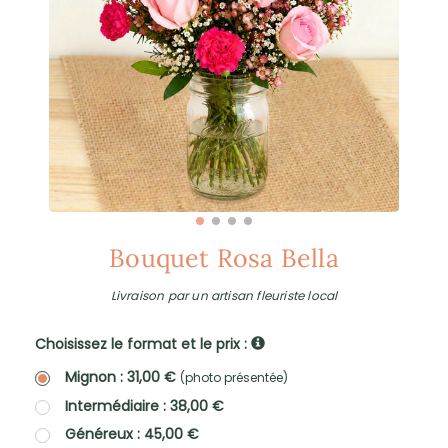
Bouquet Rosa Bella
Livraison par un artisan fleuriste local
Choisissez le format et le prix :
Mignon : 31,00 €
(photo présentée)
Intermédiaire : 38,00 €
Généreux : 45,00 €