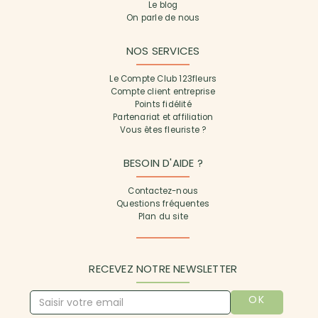
Le blog
On parle de nous
NOS SERVICES
Le Compte Club 123fleurs
Compte client entreprise
Points fidélité
Partenariat et affiliation
Vous êtes fleuriste ?
BESOIN D'AIDE ?
Contactez-nous
Questions fréquentes
Plan du site
RECEVEZ NOTRE NEWSLETTER
OK