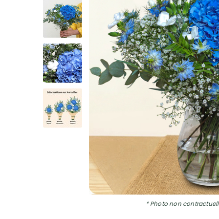
* Photo non contractuell