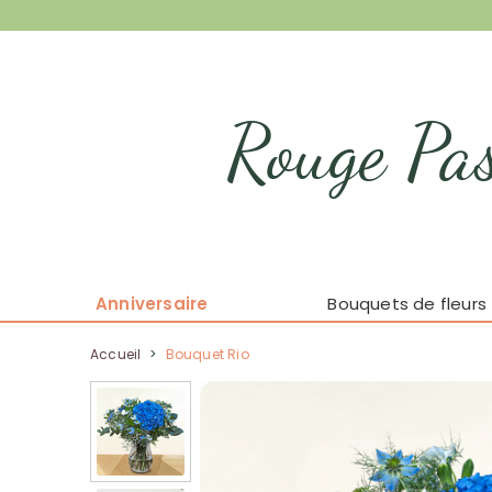
Rouge Pas
Anniversaire
Bouquets de fleurs
Accueil
>
Bouquet Rio