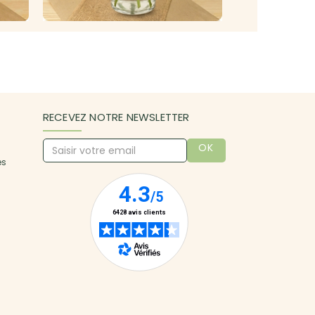
RECEVEZ NOTRE NEWSLETTER
OK
es