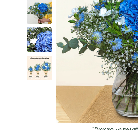
* Photo non contractuell