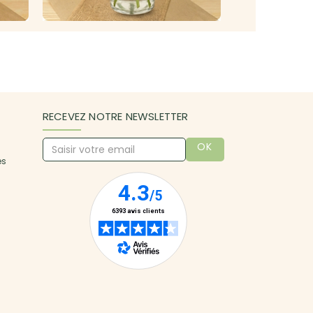
RECEVEZ NOTRE NEWSLETTER
OK
es