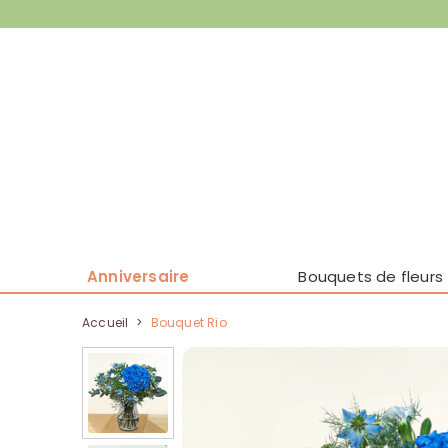
Anniversaire
Bouquets de fleurs
Accueil
>
Bouquet Rio