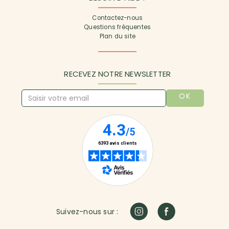
Contactez-nous
Questions fréquentes
Plan du site
RECEVEZ NOTRE NEWSLETTER
OK
Suivez-nous sur :