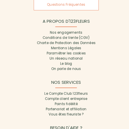
Questions Fréquentes
A PROPOS D'123FLEURS
Nos engagements
Conditions de Vente (CGV)
Charte de Protection des Données
Mentions Légales
Paramétrer les cookies
Un réseau national
Le blog
On parle de nous
NOS SERVICES
Le Compte Club 123fleurs
Compte client entreprise
Points fidélité
Partenariat et affiliation
Vous êtes fleuriste ?
BESOIN D'AIDE ?