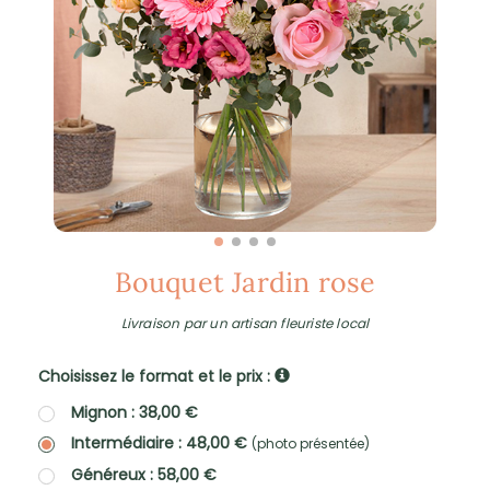
Bouquet Jardin rose
Livraison par un artisan fleuriste local
Choisissez le format et le prix :
Mignon : 38,00 €
Intermédiaire : 48,00 €
(photo présentée)
Généreux : 58,00 €