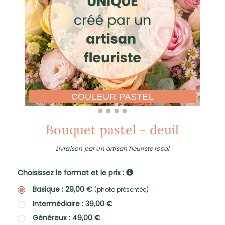
COULEUR PASTEL
Bouquet pastel - deuil
Livraison par un artisan fleuriste local
Choisissez le format et le prix :
Basique : 29,00 €
(photo présentée)
Intermédiaire : 39,00 €
Généreux : 49,00 €