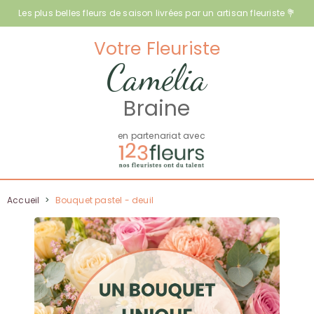
Les plus belles fleurs de saison livrées par un artisan fleuriste 💐
Votre Fleuriste
Camélia
Braine
en partenariat avec
Accueil
>
Bouquet pastel - deuil