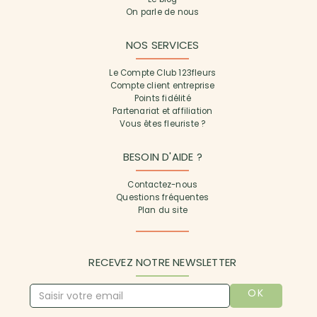
On parle de nous
NOS SERVICES
Le Compte Club 123fleurs
Compte client entreprise
Points fidélité
Partenariat et affiliation
Vous êtes fleuriste ?
BESOIN D'AIDE ?
Contactez-nous
Questions fréquentes
Plan du site
RECEVEZ NOTRE NEWSLETTER
OK