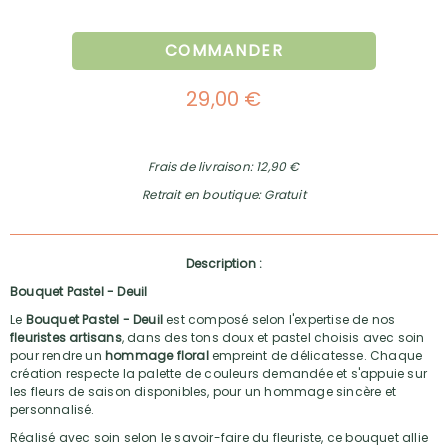
COMMANDER
29,00 €
Frais de livraison: 12,90 €
Retrait en boutique: Gratuit
Description :
Bouquet Pastel - Deuil
Le
Bouquet Pastel - Deuil
est composé selon l'expertise de nos
fleuristes artisans
, dans des tons doux et pastel choisis avec soin
pour rendre un
hommage floral
empreint de délicatesse. Chaque
création respecte la palette de couleurs demandée et s'appuie sur
les fleurs de saison disponibles, pour un hommage sincère et
personnalisé.
Réalisé avec soin selon le savoir-faire du fleuriste, ce bouquet allie