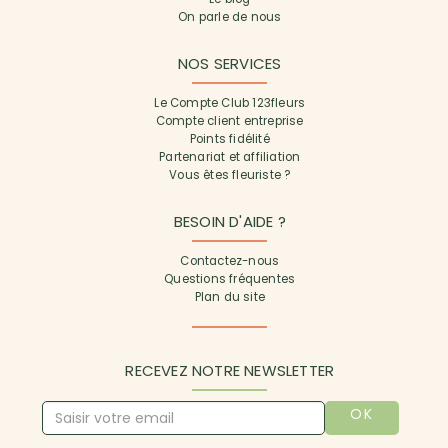
On parle de nous
NOS SERVICES
Le Compte Club 123fleurs
Compte client entreprise
Points fidélité
Partenariat et affiliation
Vous êtes fleuriste ?
BESOIN D'AIDE ?
Contactez-nous
Questions fréquentes
Plan du site
RECEVEZ NOTRE NEWSLETTER
OK