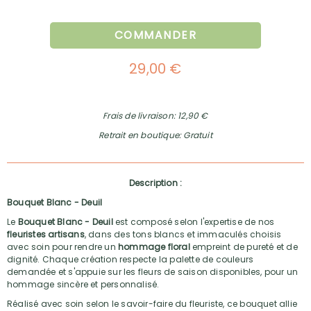
COMMANDER
29,00 €
Frais de livraison: 12,90 €
Retrait en boutique: Gratuit
Description :
Bouquet Blanc - Deuil
Le
Bouquet Blanc - Deuil
est composé selon l'expertise de nos
fleuristes artisans
, dans des tons blancs et immaculés choisis
avec soin pour rendre un
hommage floral
empreint de pureté et de
dignité. Chaque création respecte la palette de couleurs
demandée et s'appuie sur les fleurs de saison disponibles, pour un
hommage sincère et personnalisé.
Réalisé avec soin selon le savoir-faire du fleuriste, ce bouquet allie