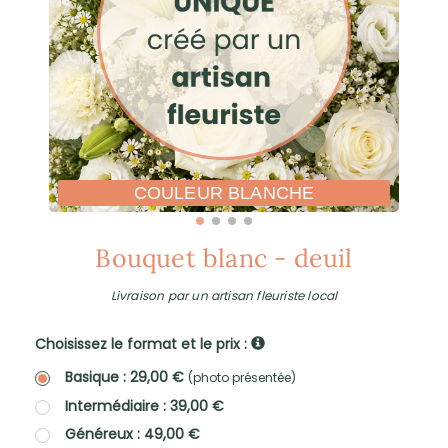
COULEUR BLANCHE
Bouquet blanc - deuil
Livraison par un artisan fleuriste local
Choisissez le format et le prix :
Basique : 29,00 €
(photo présentée)
Intermédiaire : 39,00 €
Généreux : 49,00 €