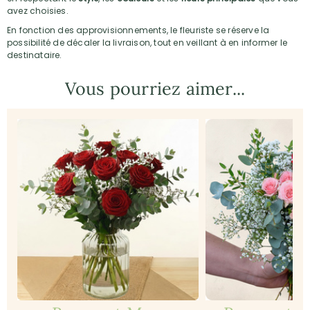
avez choisies.
En fonction des approvisionnements, le fleuriste se réserve la
possibilité de décaler la livraison, tout en veillant à en informer le
destinataire.
Vous pourriez aimer...