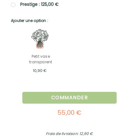
Prestige : 125,00 €
Ajouter une option :
Petit vase
transparent
10,90 €
COMMANDER
55,00 €
Frais de livraison: 12,90 €