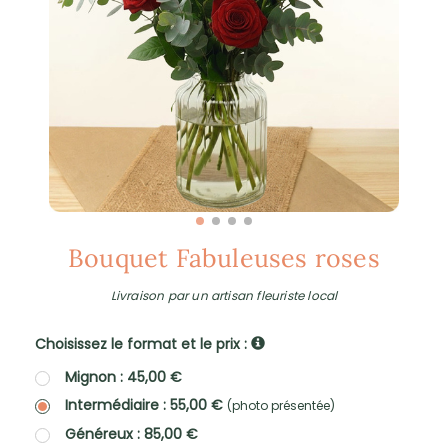
Bouquet Fabuleuses roses
Livraison par un artisan fleuriste local
Choisissez le format et le prix :
Mignon : 45,00 €
Intermédiaire : 55,00 €
(photo présentée)
Généreux : 85,00 €