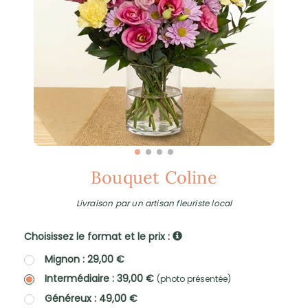
Bouquet Coline
Livraison par un artisan fleuriste local
Choisissez le format et le prix :
Mignon : 29,00 €
Intermédiaire : 39,00 €
(photo présentée)
Généreux : 49,00 €