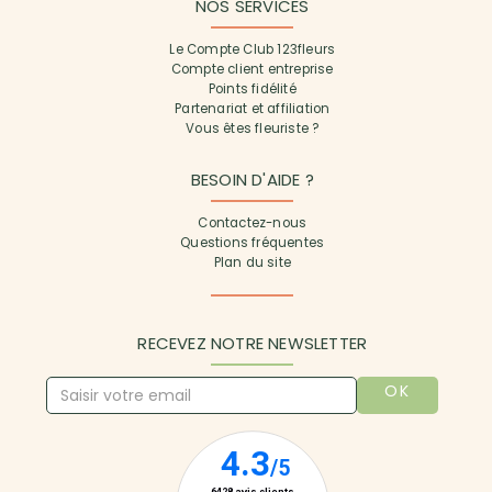
NOS SERVICES
Le Compte Club 123fleurs
Compte client entreprise
Points fidélité
Partenariat et affiliation
Vous êtes fleuriste ?
BESOIN D'AIDE ?
Contactez-nous
Questions fréquentes
Plan du site
RECEVEZ NOTRE NEWSLETTER
OK