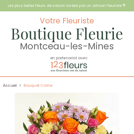
Les plus belles fleurs de saison livrées par un artisan fleuriste 💐
Votre Fleuriste
Boutique Fleurie
Montceau-les-Mines
en partenariat avec
Accueil
>
Bouquet Coline