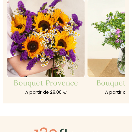
Bouquet Provence
Bouquet 
À partir de 29,00 €
À partir de 