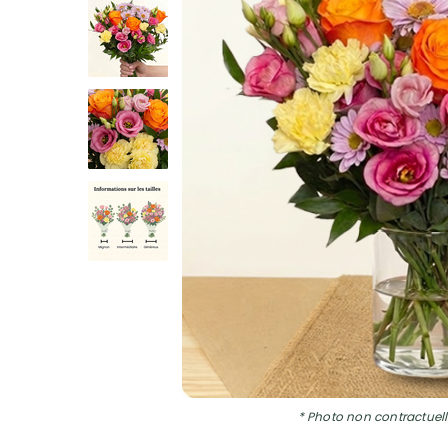
* Photo non contractuell