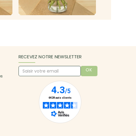
RECEVEZ NOTRE NEWSLETTER
OK
es