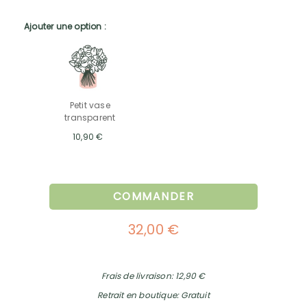
Ajouter une option :
Petit vase
transparent
10,90 €
COMMANDER
32,00 €
Frais de livraison: 12,90 €
Retrait en boutique: Gratuit