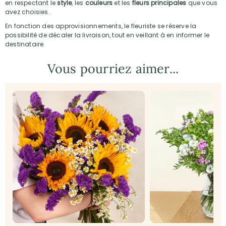
en respectant le
style
, les
couleurs
et les
fleurs principales
que vous
avez choisies.
En fonction des approvisionnements, le fleuriste se réserve la
possibilité de décaler la livraison, tout en veillant à en informer le
destinataire.
Vous pourriez aimer...