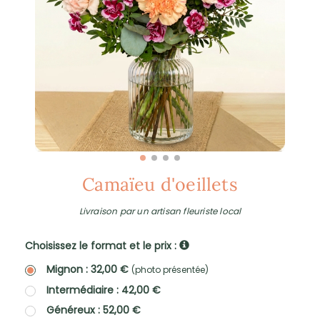
Camaïeu d'oeillets
Livraison par un artisan fleuriste local
Choisissez le format et le prix :
Mignon : 32,00 €
(photo présentée)
Intermédiaire : 42,00 €
Généreux : 52,00 €