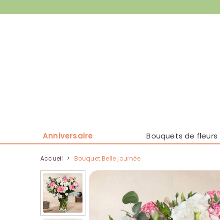
Anniversaire
Bouquets de fleurs
Accueil
>
Bouquet Belle journée