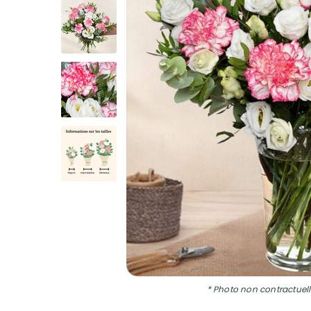
* Photo non contractuell