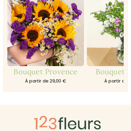
Bouquet Provence
Bouquet 
À partir de 29,00 €
À partir de 