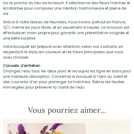
local, proche du lieu de livraison. Il sélectionne des fleurs fraîches et
éclatantes pour composer une création harmonieuse et pleine de
vie.
Grâce à notre réseau de fleuristes, nous livrons partout en France,
7j/7, même les jours fériés, et en seulement 4 heures. La livraison est
effectuée en main propre pour garantir une présentation soignée et
une belle surprise.
Votre bouquet est préparé avec attention, selon vos souhaits, en
respectant le style, les couleurs et les fleurs principales que vous
avez choisies.
Conseils d’entretien :
Changez l’eau tous les deux jours et recoupez les tiges en biais pour
une meilleure absorption. Conservez le bouquet à l’abri du soleil et
des courants d’air pour prolonger sa fraîcheur. Retirez les feuilles
immergées pour préserver la clarté de l’eau.
Vous pourriez aimer...