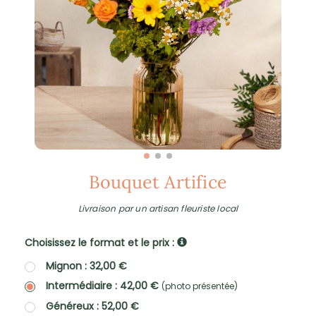
Bouquet Artifice
Livraison par un artisan fleuriste local
Choisissez le format et le prix :
Mignon : 32,00 €
Intermédiaire : 42,00 €
(photo présentée)
Généreux : 52,00 €