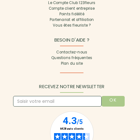
Le Compte Club 123fleurs
Compte client entreprise
Points fidélité
Partenariat et affiliation
Vous êtes fleuriste ?
BESOIN D'AIDE ?
Contactez-nous
Questions fréquentes
Plan du site
RECEVEZ NOTRE NEWSLETTER
OK