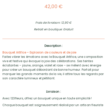
42,00 €
Frais de livraison: 12,90 €
Retrait en boutique: Gratuit
Description :
Bouquet Artifice – Explosion de couleurs et de joie
Faites vibrer les émotions avec le Bouquet Artifice, une composition
vive et festive qui évoque la joie des célébrations. Ses teintes
éclatantes – jaune, orange, violet et rose – se mêlent avec énergie
pour créer un bouquet débordant de bonne humeur. Parfait pour
marquer les grands moments de la vie, il attire tous les regards par
son caractère lumineux et pétillant.
Livraison :
Avec 123fleurs, offrez un bouquet unique en toute simplicité !
Chaque bouquet est soigneusement réalisé par un artisan fleuriste